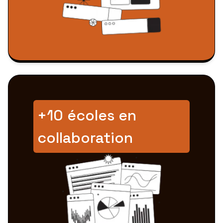
+10 écoles en
collaboration