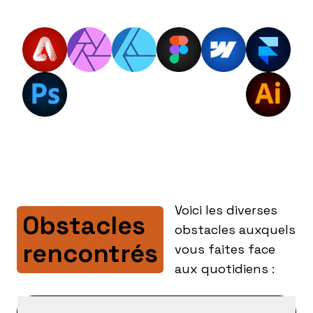
Voici les diverses
Obstacles
obstacles auxquels
rencontrés
vous faites face
aux quotidiens :