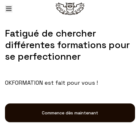
Fatigué de chercher
différentes formations pour
se perfectionner
OKFORMATION est fait pour vous !
Commence dès maintenant