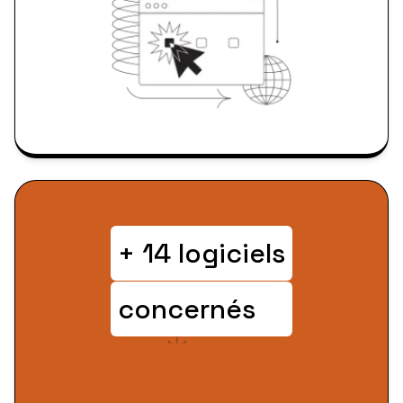
+ 14 logiciels
concernés