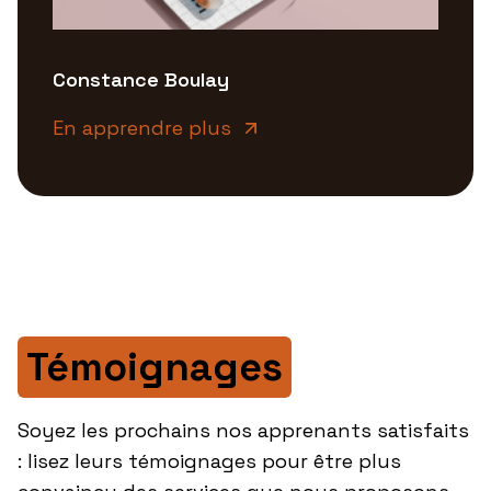
Constance Boulay
En apprendre plus
Témoignages
Soyez les prochains nos apprenants satisfaits
: lisez leurs témoignages pour être plus