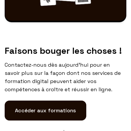
Faisons bouger les choses !
Contactez-nous dès aujourd'hui pour en
savoir plus sur la façon dont nos services de
formation digital peuvent aider vos
compétences à croître et réussir en ligne.
Accéder aux formations