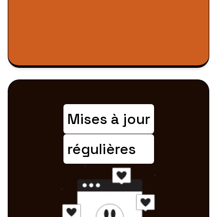
Mises à jour
régulières