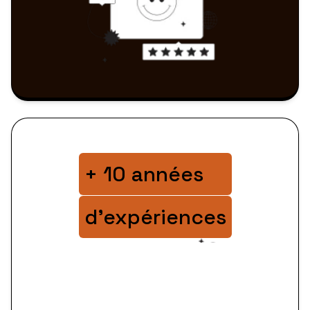
+ 10 années
d'expériences