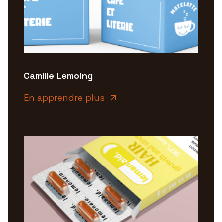
Camille Lemoing
En apprendre plus