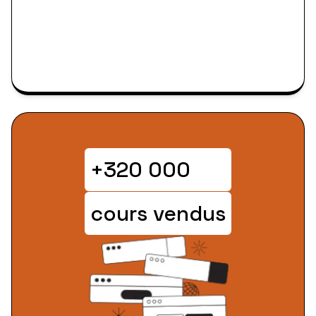
+320 000
cours vendus