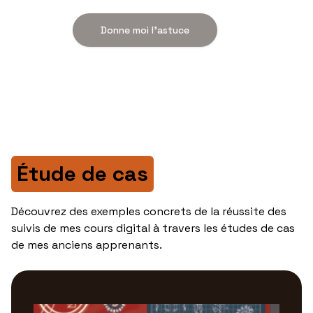
Donne moi l'astuce
Étude de cas
Découvrez des exemples concrets de la réussite des
suivis de mes cours digital à travers les études de cas
de mes anciens apprenants.