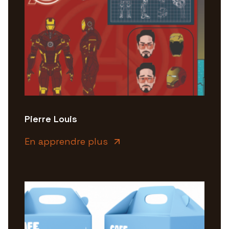
Pierre Louis
En apprendre plus