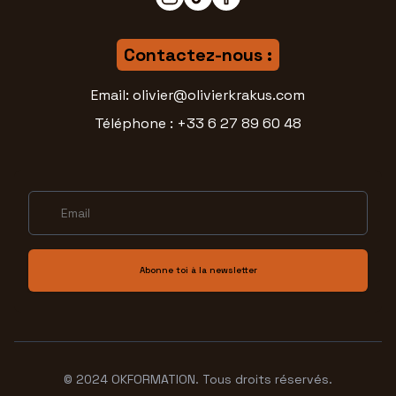
Contactez-nous :
Email: olivier@olivierkrakus.com
Téléphone : +33 6 27 89 60 48
Abonne toi à la newsletter
© 2024 OKFORMATION. Tous droits réservés.