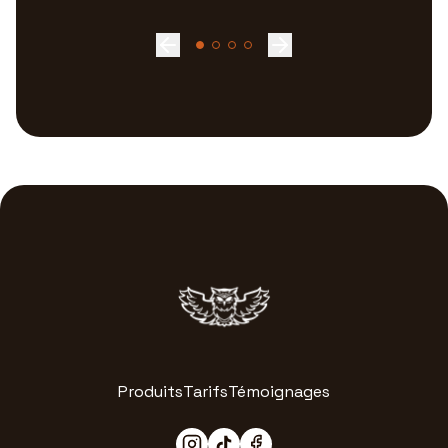
Produits
Tarifs
Témoignages