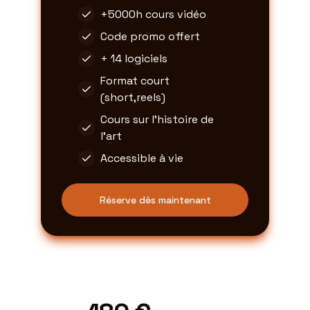
+5000h cours vidéo
Code promo offert
+ 14 logiciels
Format court
(short,reels)
Cours sur l'histoire de
l'art
Accessible à vie
Réserve dès maintenant